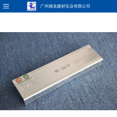
广州穗龙建材实业有限公司