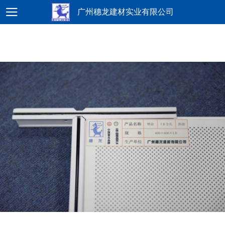
广州穗龙建材实业有限公司