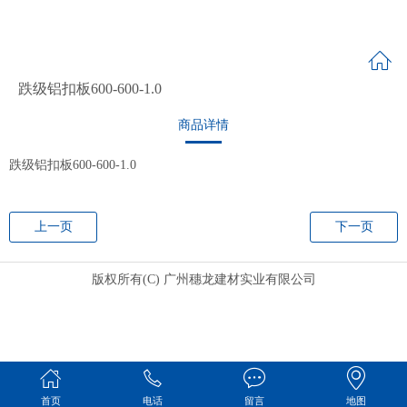
跌级铝扣板600-600-1.0
商品详情
跌级铝扣板600-600-1.0
上一页
下一页
版权所有(C) 广州穗龙建材实业有限公司
首页
电话
留言
地图